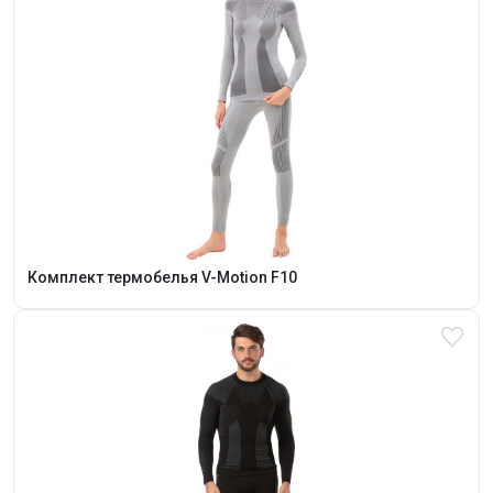
Комплект термобелья V-Motion F10