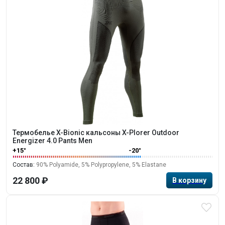
Термобелье X-Bionic кальсоны X-Plorer Outdoor
Energizer 4.0 Pants Men
+15°
-20°
Состав:
90% Polyamide, 5% Polypropylene, 5% Elastane
22 800 ₽