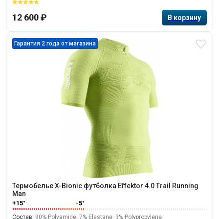
12 600 ₽
Гарантия 2 года от магазина
Термобелье X-Bionic футболка Effektor 4.0 Trail Running
Man
+15°
-5°
Состав:
90% Polyamide, 7% Elastane, 3% Polypropylene