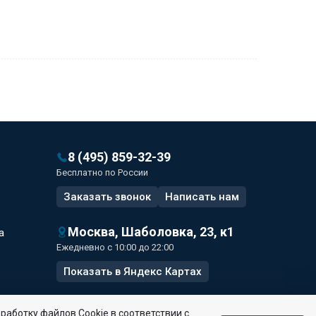
8 (495) 859-32-39
Бесплатно по России
Заказать звонок
Написать
нам
Москва, Шаболовка, 23, к1
а
Ежедневно с 10:00 до 22:00
Показать в Яндекс Картах
работку файлов Сookie в соответствии с