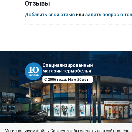
Отзывы
Добавить свой отзыв
или
задать вопрос о то
Специализированный
магазин термобелья
С 2006 года. Нам 20 лет!
Мы используем файлы Сookies, чтобы сделать наш сайт полезнее