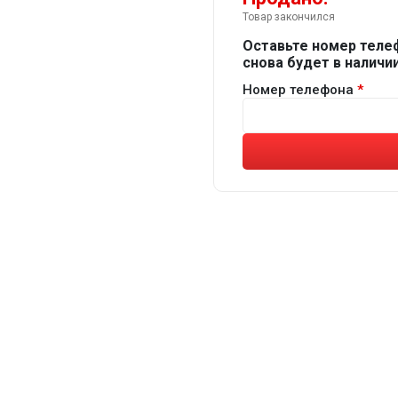
Товар закончился
Оставьте номер теле
снова будет в наличии
Номер телефона