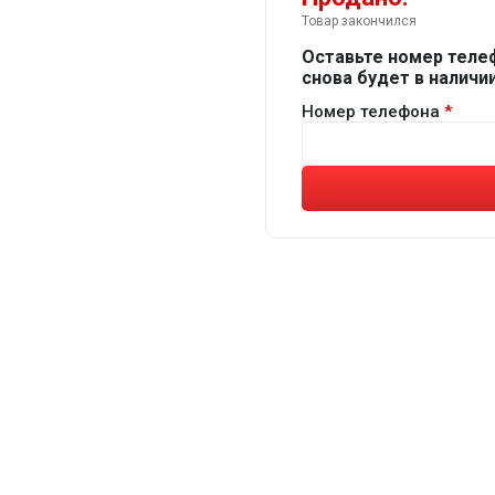
Товар закончился
Оставьте номер теле
снова будет в наличии
Номер телефона