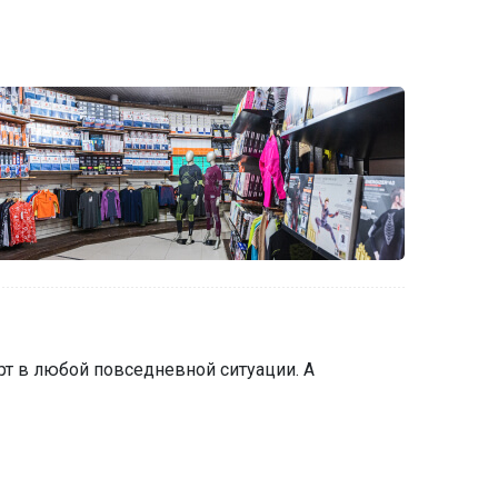
т в любой повседневной ситуации. А