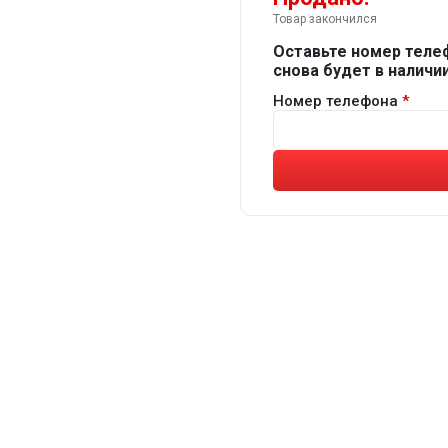
Товар закончился
Оставьте номер теле
снова будет в наличии
Номер телефона