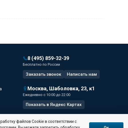
8 (495) 859-32-39
Бесплатно по России
Заказать звонок
Написать
нам
Москва, Шаболовка, 23, к1
а
Ежедневно с 10:00 до 22:00
Показать в Яндекс Картах
работку файлов Сookie в соответствии с
программ. Вы можете запретить обработку
Ок