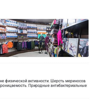
не физической активности. Шерсть мериносов
опроницаемость. Природные антибактериальные