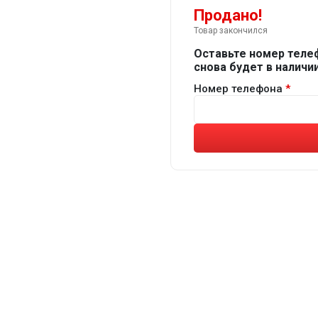
Продано!
Товар закончился
Оставьте номер теле
снова будет в наличии
Номер телефона