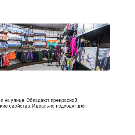
и на улице. Обладают прекрасной
ие свойства. Идеально подходят для