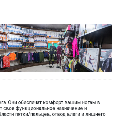
инга. Они обеспечат комфорт вашим ногам в
ет свое функциональное назначение и
ласти пятки/пальцев, отвод влаги и лишнего