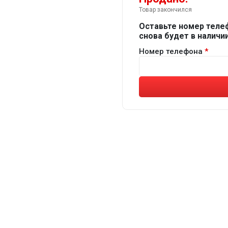
Товар закончился
Оставьте номер теле
снова будет в наличии
Номер телефона