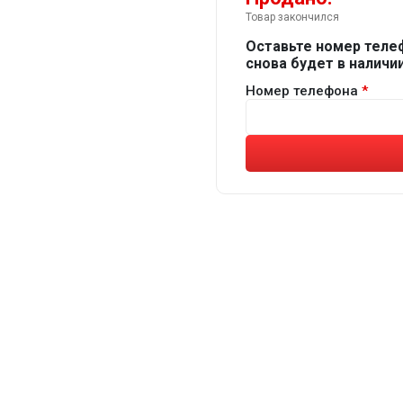
Товар закончился
Оставьте номер теле
снова будет в наличии
Номер телефона