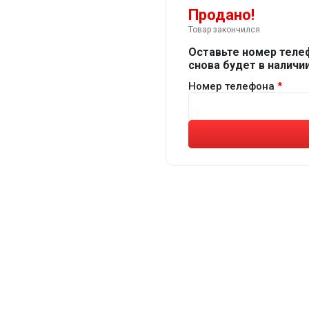
Продано!
Товар закончился
Оставьте номер теле
снова будет в наличии
Номер телефона