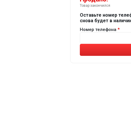
Товар закончился
Оставьте номер теле
снова будет в наличии
Номер телефона