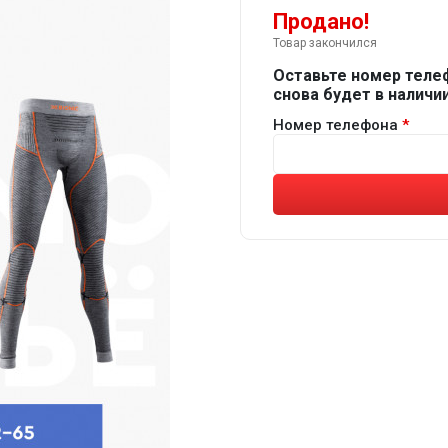
Продано!
Товар закончился
Оставьте номер теле
снова будет в наличии
Номер телефона