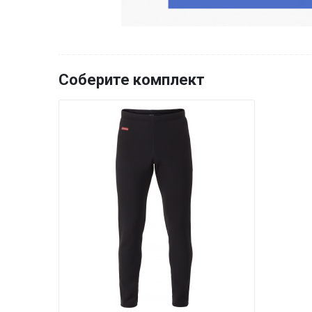
Соберите комплект