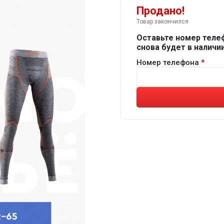
Продано!
Товар закончился
Оставьте номер теле
снова будет в наличии
Номер телефона