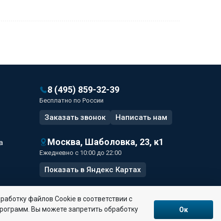
8 (495) 859-32-39
Бесплатно по России
Заказать звонок
Написать
нам
Москва, Шаболовка, 23, к1
а
Ежедневно с 10:00 до 22:00
Показать в Яндекс Картах
работку файлов Сookie в соответствии с
программ. Вы можете запретить обработку
Ок
анных