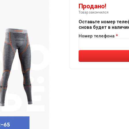
Продано!
Товар закончился
Оставьте номер теле
снова будет в наличии
Номер телефона