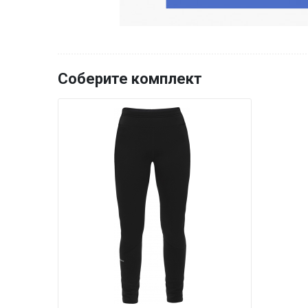
Соберите комплект