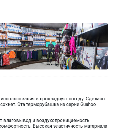
использования в прохладную погоду. Сделано
 сохнет. Эта терморубашка из серии Guahoo
ет влаговывод и воздухопроницаемость.
омфортность. Высокая эластичность материала