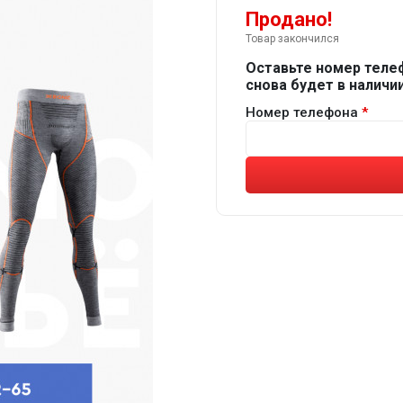
Продано!
Товар закончился
Оставьте номер теле
снова будет в наличии
Номер телефона