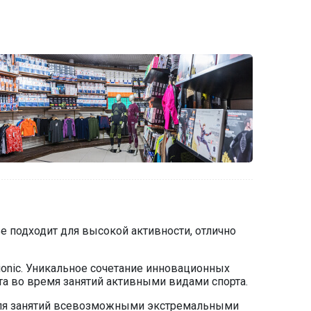
 подходит для высокой активности, отлично
nic. Уникальное сочетание инновационных
а во время занятий активными видами спорта.
т для занятий всевозможными экстремальными