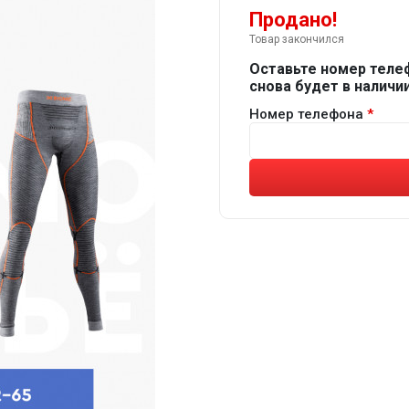
Продано!
Товар закончился
Оставьте номер теле
снова будет в наличии
Номер телефона