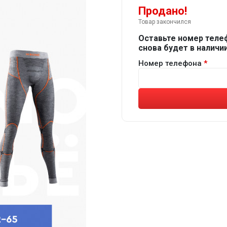
Продано!
Товар закончился
Оставьте номер теле
снова будет в наличии
Номер телефона