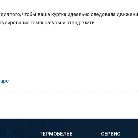
 для того, чтобы ваша куртка идеально следовала движени
гулирование температуры и отвод влаги.
варе
ТЕРМОБЕЛЬЕ
СЕРВИС