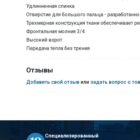
Удлинненная спинка.
Отверстие для большого пальца - разработанно
Трехмерная конструкция ткани обеспечивает ре
Фронтальная молния 3/4.
Высокий ворот.
Передача тепла без трения.
Отзывы
Добавить свой отзыв
или
задать вопрос о то
Специализированный