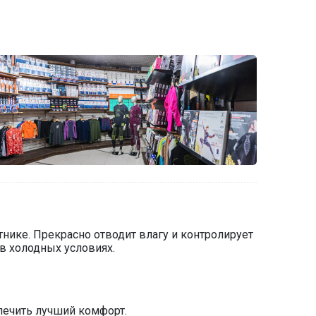
тнике. Прекрасно отводит влагу и контролирует
в холодных условиях.
печить лучший комфорт.