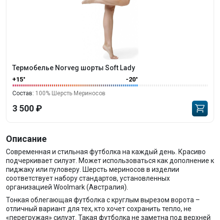
Термобелье Norveg шорты Soft Lady
+15°
-20°
Состав:
100% Шерсть Мериносов
3 500 ₽
Описание
Современная и стильная футболка на каждый день. Красиво
подчеркивает силуэт. Может использоваться как дополнение к
пиджаку или пуловеру. Шерсть мериносов в изделии
соответствует набору стандартов, установленных
организацией Woolmark (Австралия).
Тонкая облегающая футболка с круглым вырезом ворота –
отличный вариант для тех, кто хочет сохранить тепло, не
«перегружая» силуэт. Такая футболка не заметна под верхней