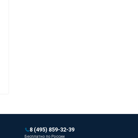
8 (495) 859-32-39
Бесплатно по России