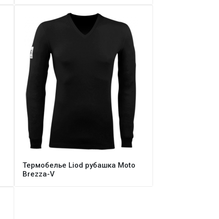
Термобелье Liod рубашка Moto
Brezza-V