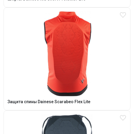
Защита спины Dainese Scarabeo Flex Lite