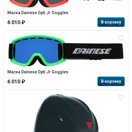
Маска Dainese Opti Jr Goggles
6 010 ₽
Маска Dainese Opti Jr Goggles
6 010 ₽