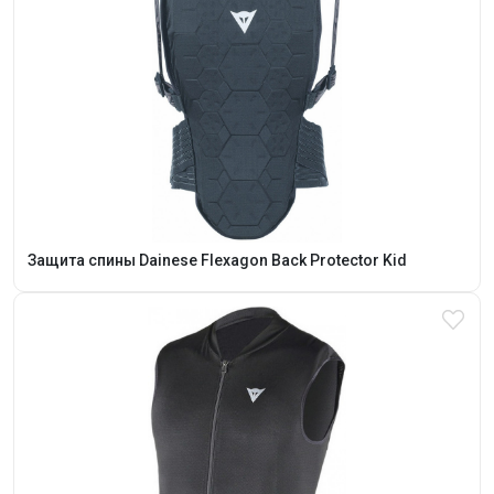
Защита спины Dainese Flexagon Back Protector Kid