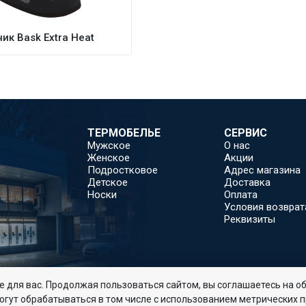
к Bask Extra Heat
ТЕРМОБЕЛЬЕ
СЕРВИС
Мужское
О нас
Женское
Акции
Подростковое
Адрес магазина
Детское
Доставка
Носки
Оплата
Условия возврат
Реквизиты
 для вас. Продолжая пользоваться сайтом, вы соглашаетесь на об
огут обрабатываться в том числе с использованием метрических 