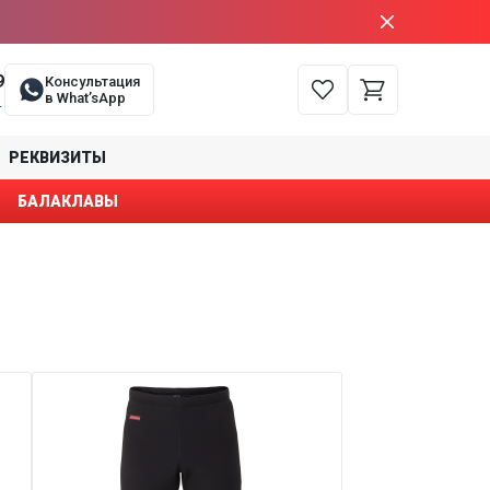
9
Консультация
в What’sApp
е
РЕКВИЗИТЫ
БАЛАКЛАВЫ