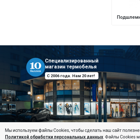
Подшлемни
Специализированный
магазин термобелья
С 2006 года. Нам 20 лет!
Мы используем файлы Сookies, чтобы сделать наш сайт полезнее
Политикой обработки персональных данных
.
Файлы Cookies м