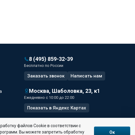
8 (495) 859-32-39
Бесплатно по России
Заказать звонок
Написать
нам
Москва, Шаболовка, 23, к1
а
Ежедневно с 10:00 до 22:00
Показать в Яндекс Картах
работку файлов Сookie в соответствии с
программ. Вы можете запретить обработку
Ок